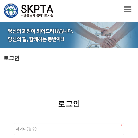
로그인
로그인