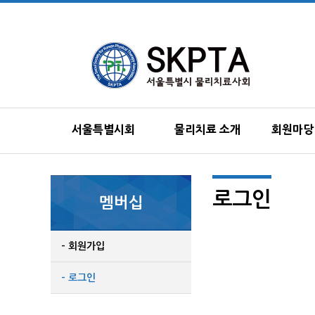
서울특별시회
물리치료 소개
회원마당
로그인
멤버십
- 회원가입
- 로그인