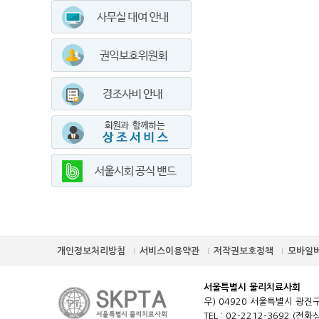
개인정보처리방침
서비스이용약관
저작권보호정책
모바일
서울특별시 물리치료사회
우) 04920 서울특별시 광진구
TEL : 02-2212-3692 (전화상