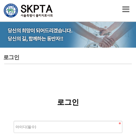
로그인
로그인