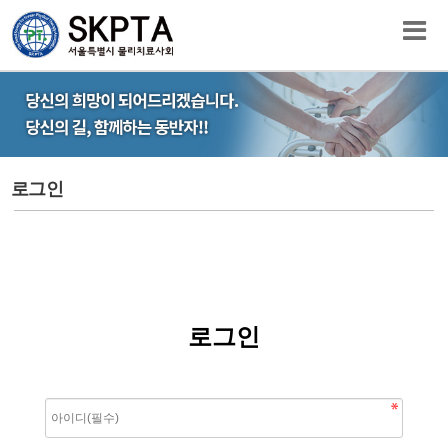
로그인
로그인