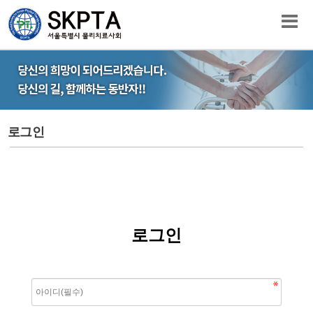
로그인
로그인