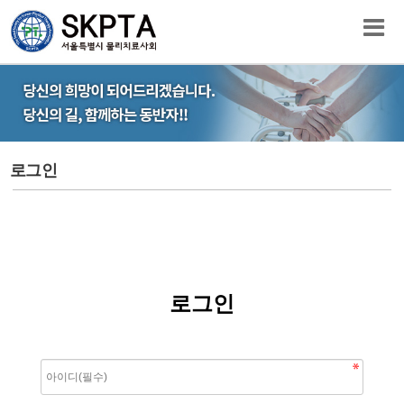
로그인
로그인