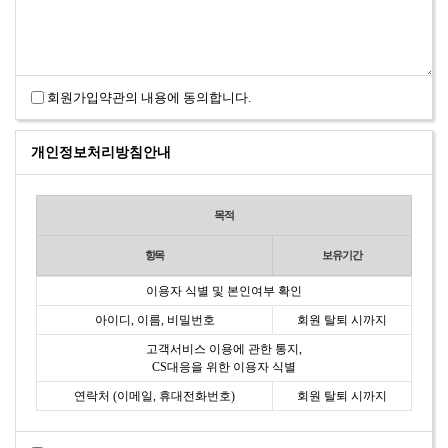
회원가입약관의 내용에 동의합니다.
개인정보처리방침안내
목적
항목
보유기간
이용자 식별 및 본인여부 확인
아이디, 이름, 비밀번호
회원 탈퇴 시까지
고객서비스 이용에 관한 통지,
CS대응을 위한 이용자 식별
연락처 (이메일, 휴대전화번호)
회원 탈퇴 시까지